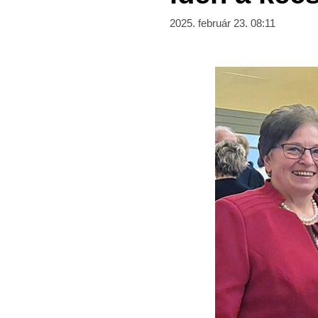
2025. február 23. 08:11