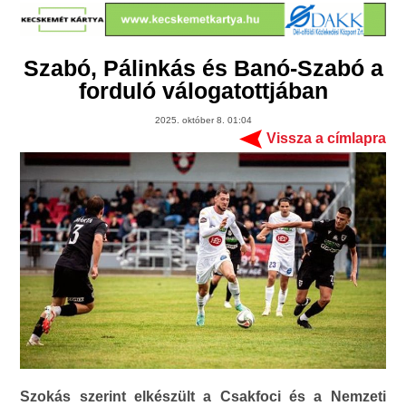
Szabó, Pálinkás és Banó-Szabó a
forduló válogatottjában
2025. október 8. 01:04
Vissza a címlapra
Szokás szerint elkészült a Csakfoci és a Nemzeti