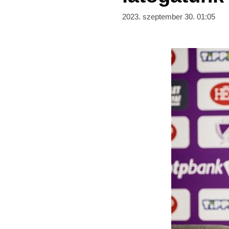
2023. szeptember 30. 01:05