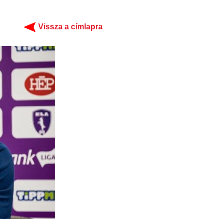
Vissza a címlapra