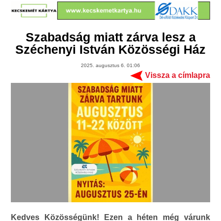
Szabadság miatt zárva lesz a
Széchenyi István Közösségi Ház
2025. augusztus 6. 01:06
Vissza a címlapra
Kedves Közösségünk! Ezen a héten még várunk