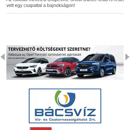
vett egy csapattal a bajnokságon!