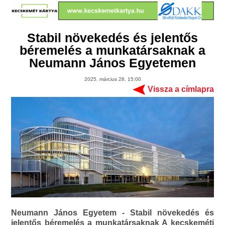
Stabil növekedés és jelentős
béremelés a munkatársaknak a
Neumann János Egyetemen
2025. március 28. 15:00
Vissza a címlapra
Neumann János Egyetem - Stabil növekedés és
jelentős béremelés a munkatársaknak A kecskeméti