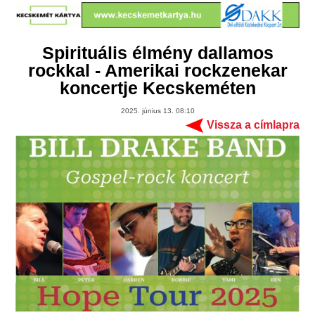
Spirituális élmény dallamos
rockkal - Amerikai rockzenekar
koncertje Kecskeméten
2025. június 13. 08:10
Vissza a címlapra