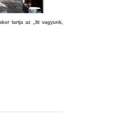
kor tartja az „Itt vagyunk,