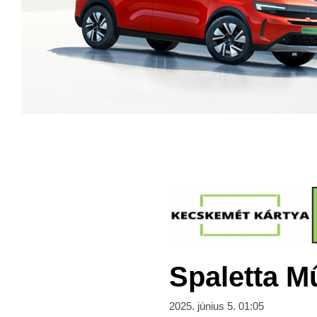
Spaletta Mű
2025. június 5. 01:05