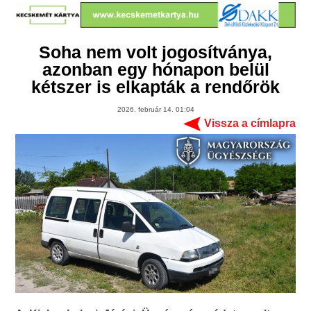
Soha nem volt jogosítványa,
azonban egy hónapon belül
kétszer is elkapták a rendőrök
2026. február 14. 01:04
Vissza a címlapra