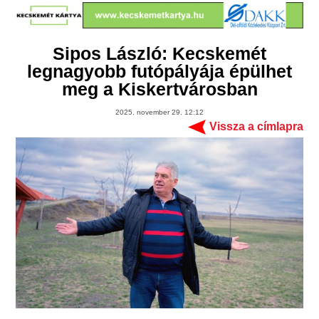
Sipos László: Kecskemét
legnagyobb futópályája épülhet
meg a Kiskertvárosban
2025. november 29. 12:12
Vissza a címlapra