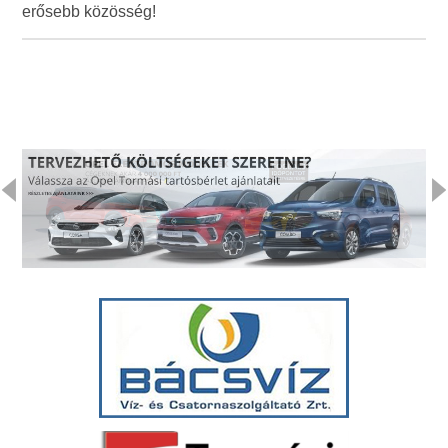
erősebb közösség!