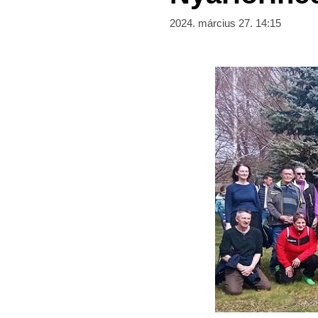
2024. március 27. 14:15