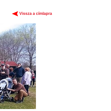
Vissza a címlapra