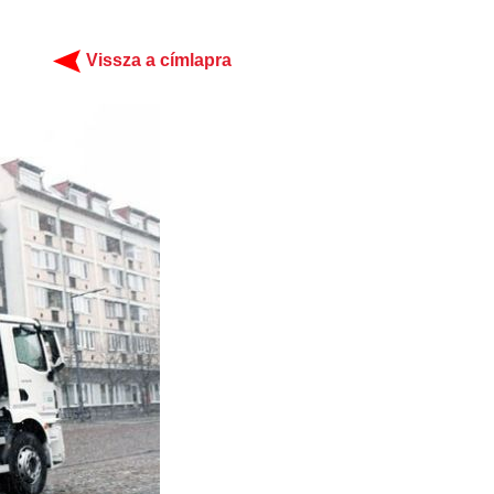
Vissza a címlapra