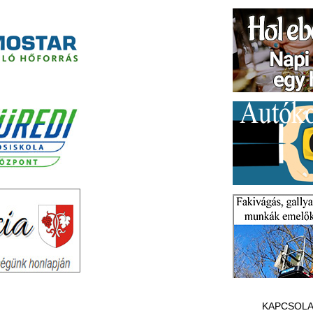
KAPCSOLA