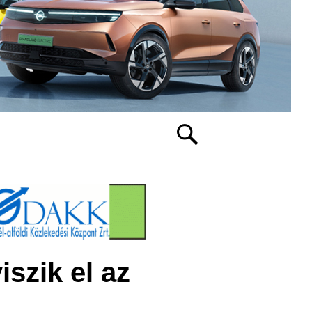
szik el az