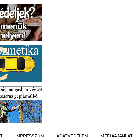
T
IMPRESSZUM
ADATVÉDELEM
MÉDIAAJÁNLAT