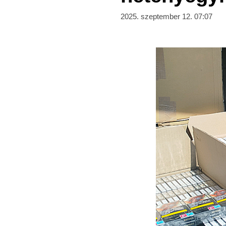
2025. szeptember 12. 07:07