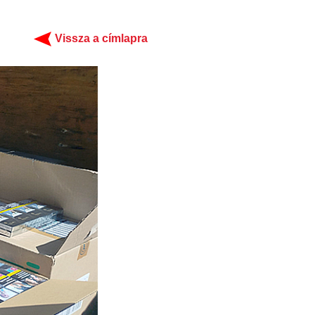
Vissza a címlapra