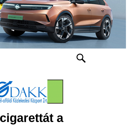
cigarettát a