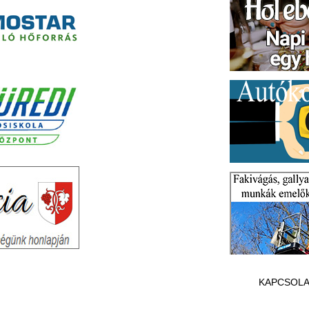
KAPCSOLA