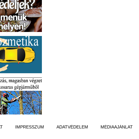
T
IMPRESSZUM
ADATVÉDELEM
MÉDIAAJÁNLAT