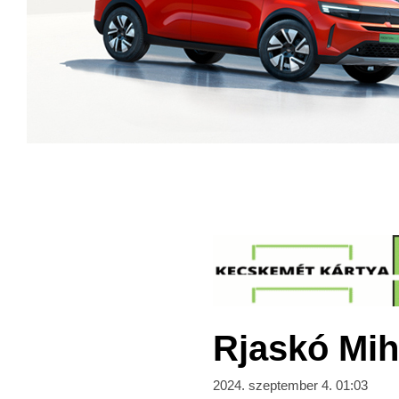
Rjaskó Mih
2024. szeptember 4. 01:03