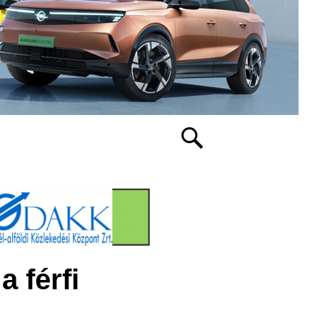
a férfi