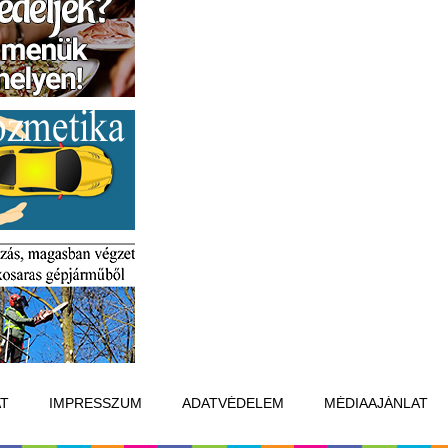
T
IMPRESSZUM
ADATVÉDELEM
MÉDIAAJÁNLAT