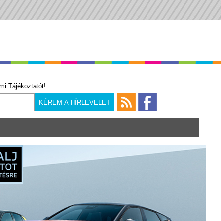
mi Tájékoztatót!