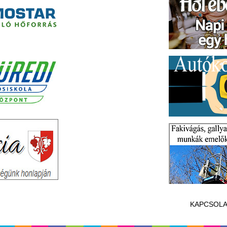
KAPCSOLA