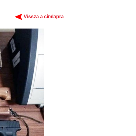
Vissza a címlapra