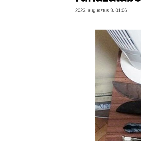
2023. augusztus 9. 01:06