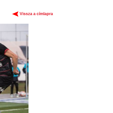
Vissza a címlapra