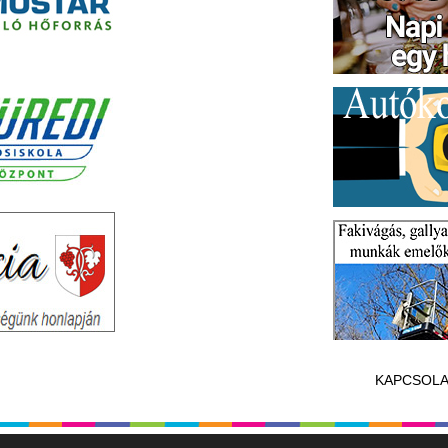
KAPCSOLA