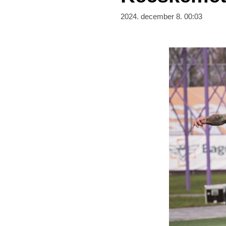
2024. december 8. 00:03