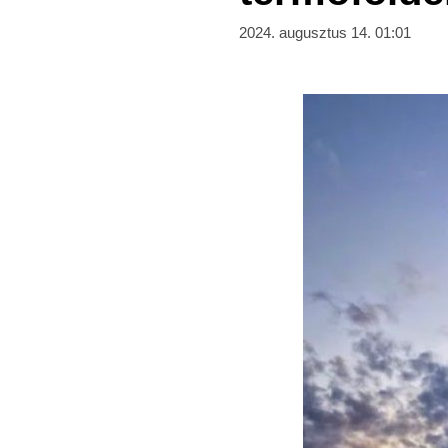
2024. augusztus 14. 01:01