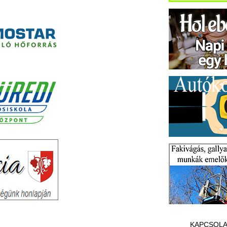
KAPCSOLA