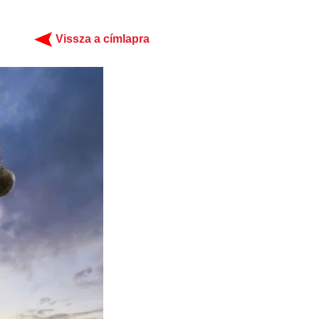
Vissza a címlapra