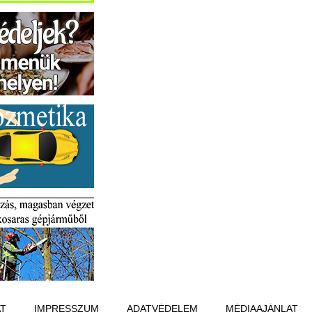
T
IMPRESSZUM
ADATVÉDELEM
MÉDIAAJÁNLAT