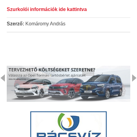
Szurkolói információk ide kattintva
Szerző:
Komáromy András