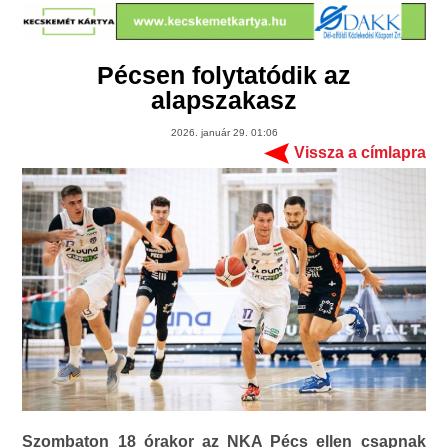
Pécsen folytatódik az
alapszakasz
2026. január 29. 01:06
Vissza a címlapra
Szombaton 18 órakor az NKA Pécs ellen csapnak