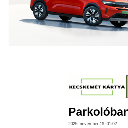
Parkolóban 
2025. november 19. 01:02