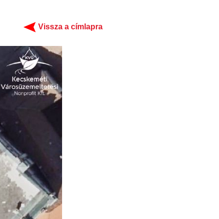
Vissza a címlapra