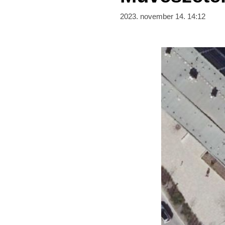
2023. november 14. 14:12