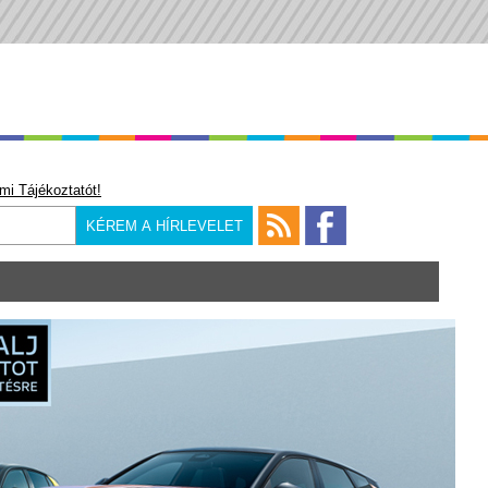
mi Tájékoztatót!