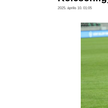
2025. április 10. 01:05