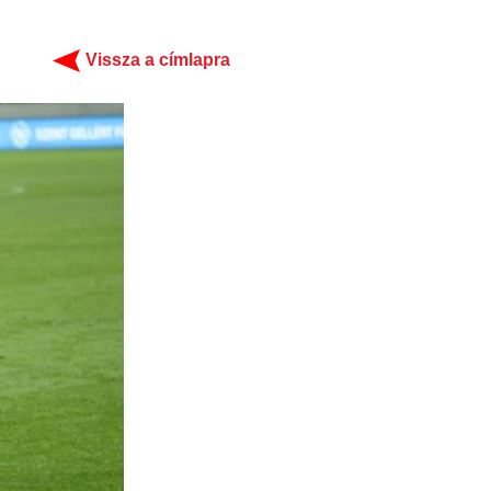
Vissza a címlapra