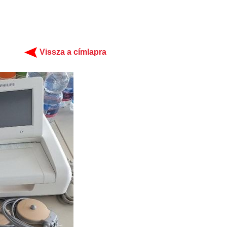
Vissza a címlapra