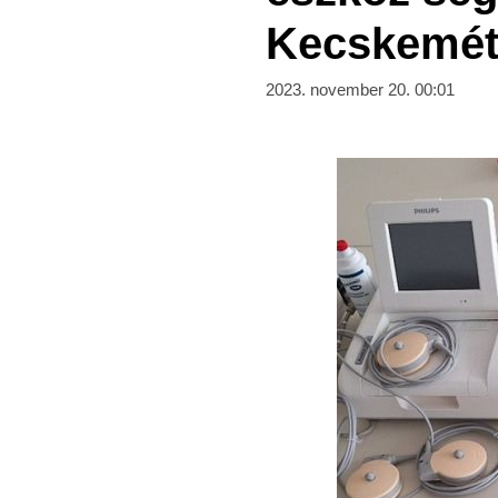
Kecskemét
2023. november 20. 00:01