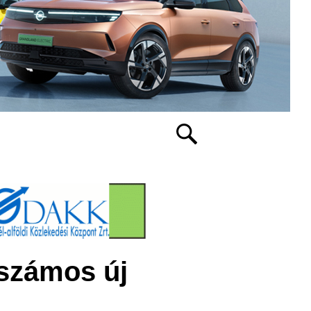
 számos új