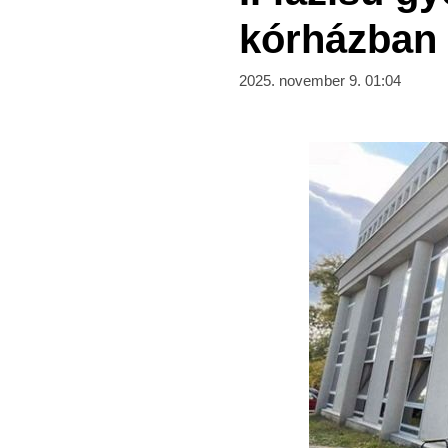
kórházban
2025. november 9. 01:04