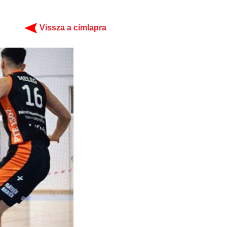
Vissza a címlapra