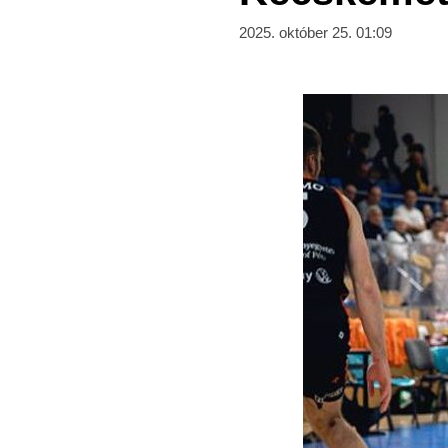
2025. október 25. 01:09