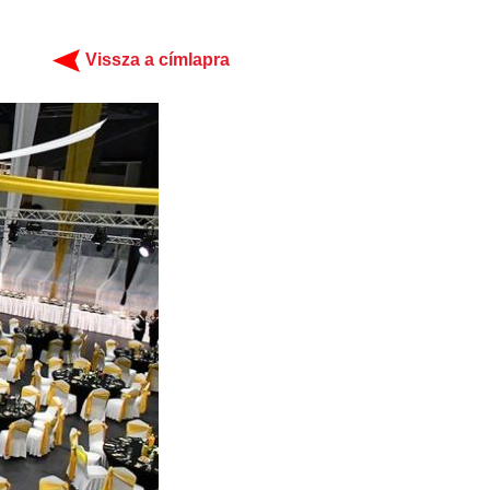
Vissza a címlapra