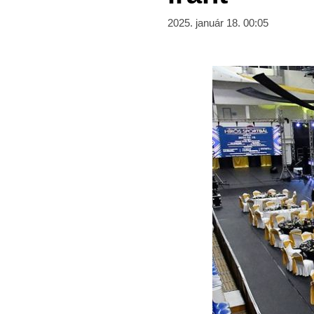
2025. január 18. 00:05