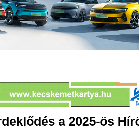
érdeklődés a 2025-ös Hír