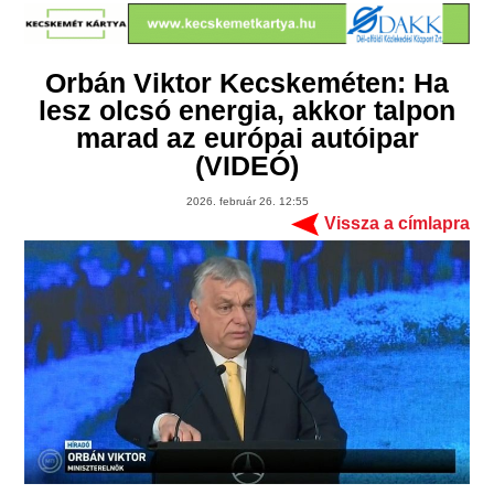
Orbán Viktor Kecskeméten: Ha
lesz olcsó energia, akkor talpon
marad az európai autóipar
(VIDEÓ)
2026. február 26. 12:55
Vissza a címlapra