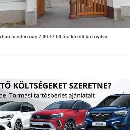
ban minden nap 7:00-17:00 óra között tart nyitva.