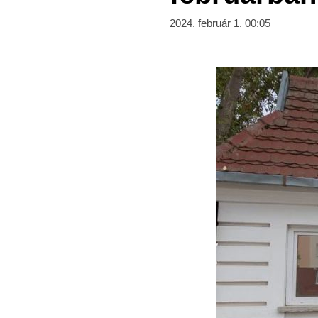
2024. február 1. 00:05