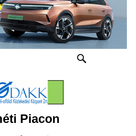
éti Piacon