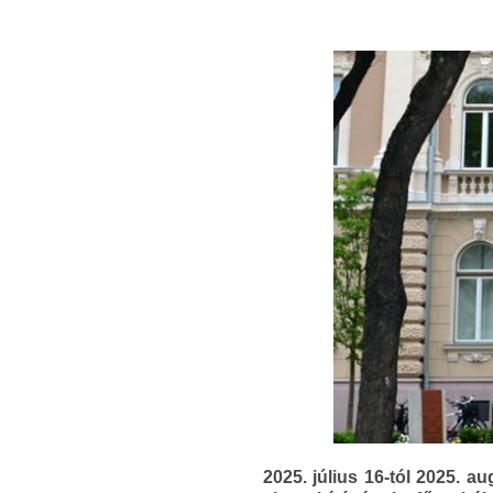
2025. július 16-tól 2025. a