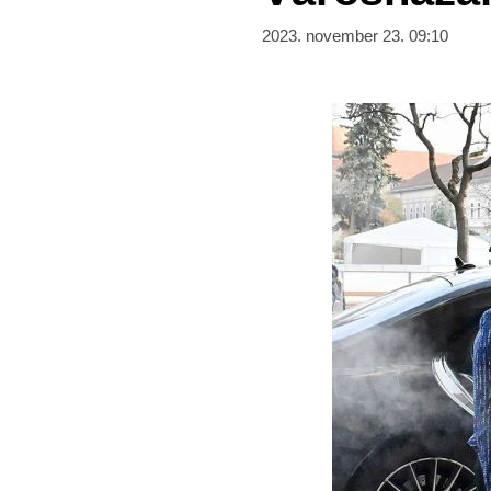
2023. november 23. 09:10