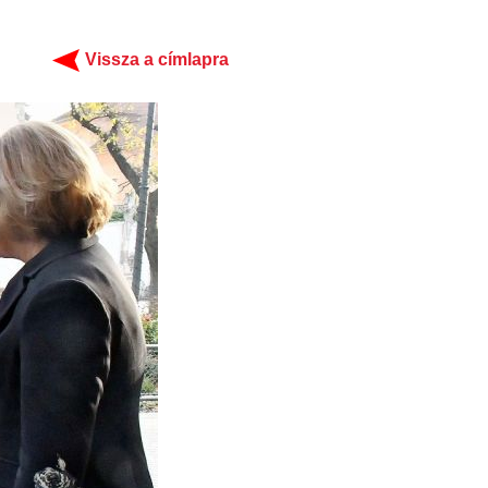
Vissza a címlapra