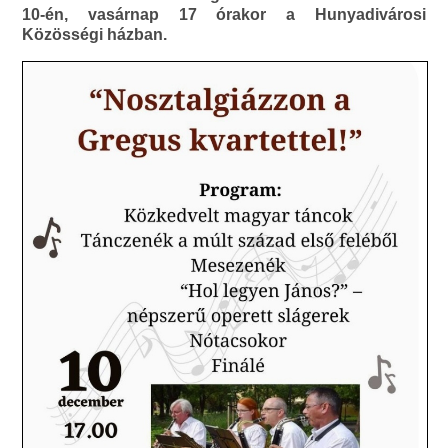
10-én, vasárnap 17 órakor a Hunyadivárosi
Közösségi házban.