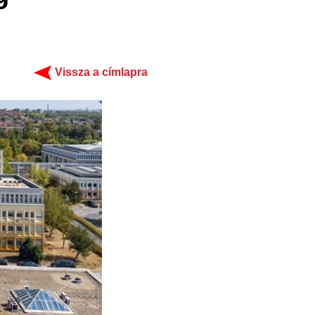
Vissza a címlapra