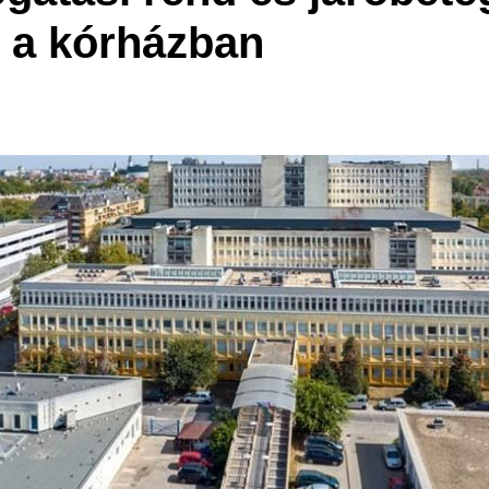
s a kórházban