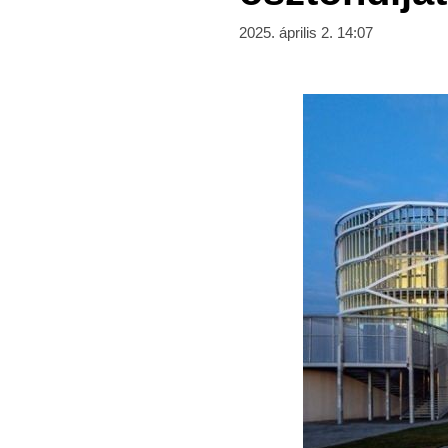
2025. április 2. 14:07