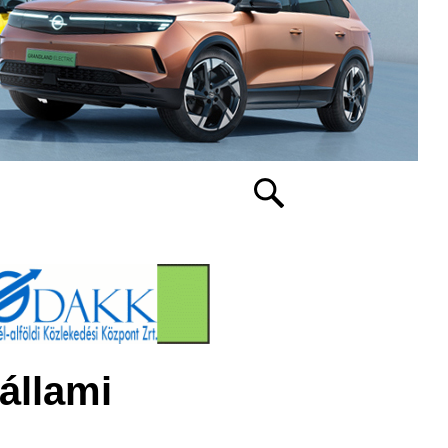
állami