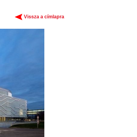
Vissza a címlapra