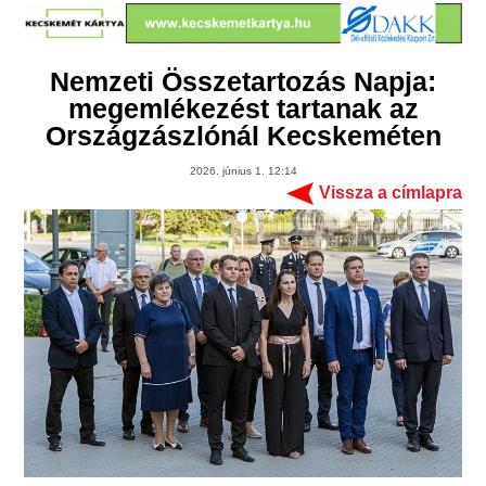
Nemzeti Összetartozás Napja:
megemlékezést tartanak az
Országzászlónál Kecskeméten
2026. június 1. 12:14
Vissza a címlapra