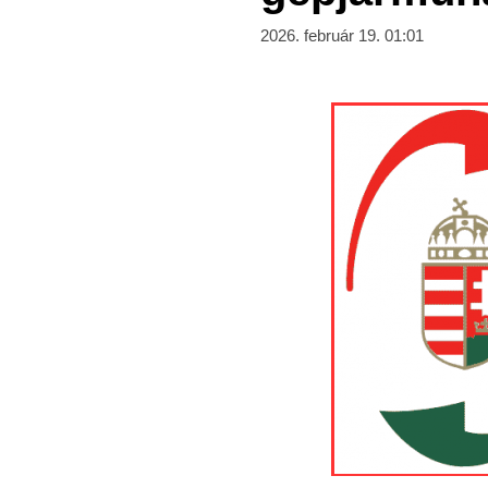
2026. február 19. 01:01