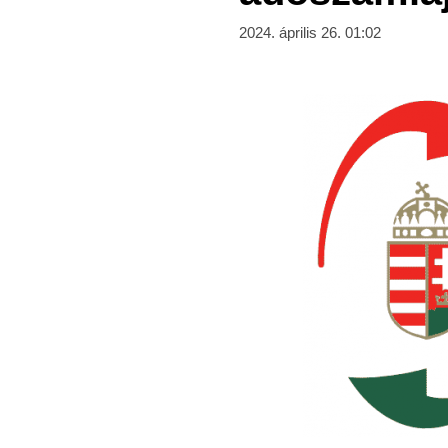
2024. április 26. 01:02