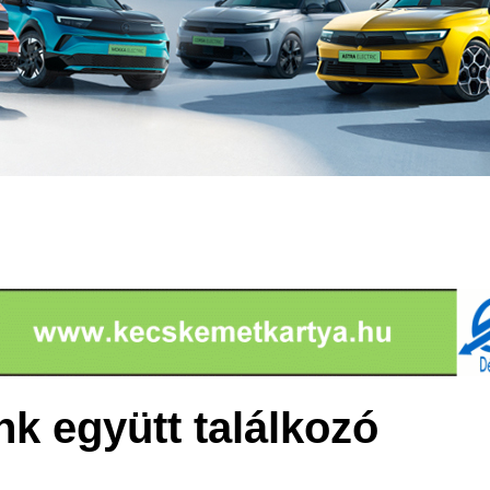
nk együtt találkozó