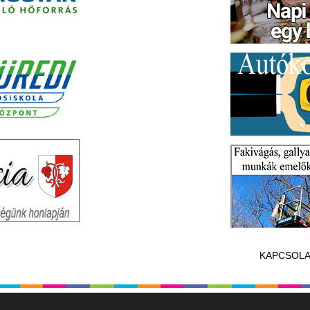
KAPCSOLA