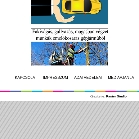
KAPCSOLAT
IMPRESSZUM
ADATVÉDELEM
MÉDIAAJÁNLAT
Készítette:
Raster Studio