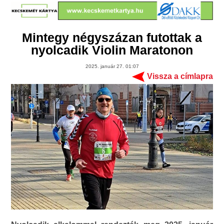
Mintegy négyszázan futottak a
nyolcadik Violin Maratonon
2025. január 27. 01:07
Vissza a címlapra