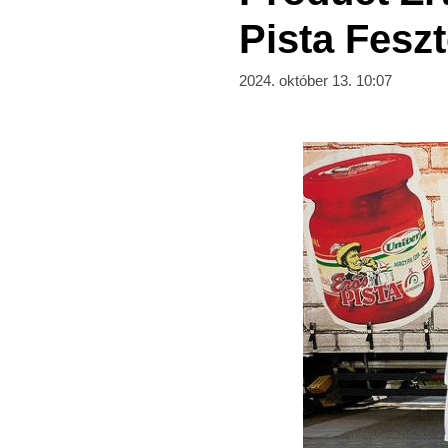
Pista Fesz
2024. október 13. 10:07