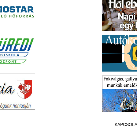
KAPCSOLA