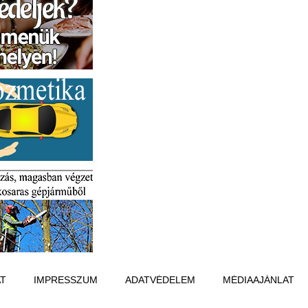
T
IMPRESSZUM
ADATVÉDELEM
MÉDIAAJÁNLAT