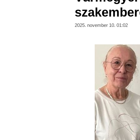
szakember
2025. november 10. 01:02