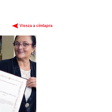
Vissza a címlapra