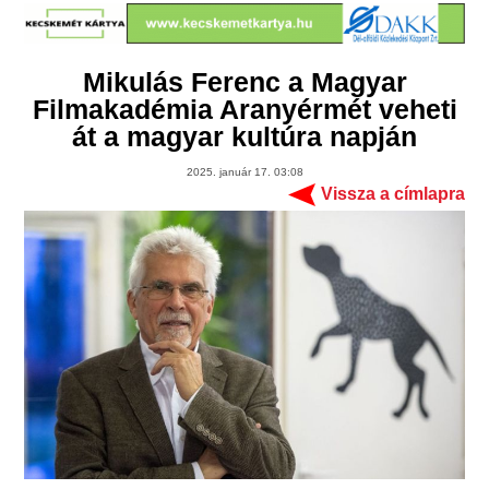
Mikulás Ferenc a Magyar
Filmakadémia Aranyérmét veheti
át a magyar kultúra napján
2025. január 17. 03:08
Vissza a címlapra