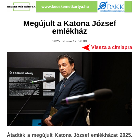
Megújult a Katona József
emlékház
2025. február 12. 20:00
Vissza a címlapra
Átadták a megújult Katona József emlékházat 2025.