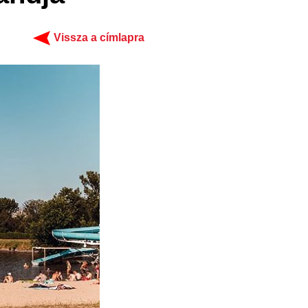
Vissza a címlapra