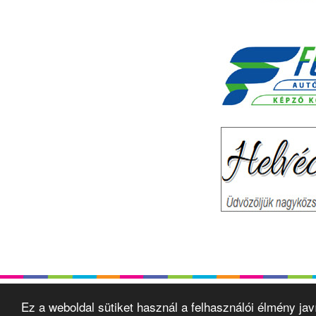
Ez a weboldal sütiket használ a felhasználói élmény ja