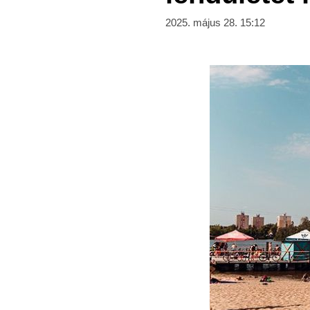
2025. május 28. 15:12