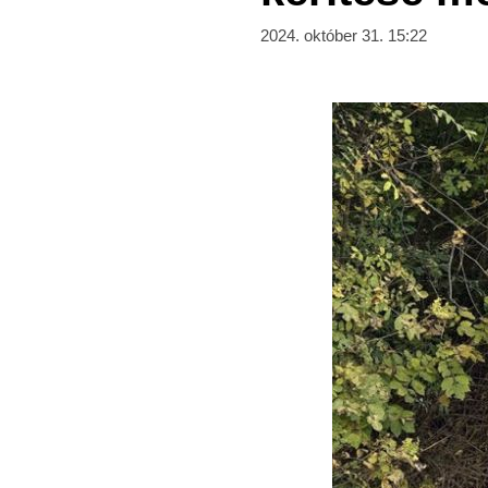
2024. október 31. 15:22