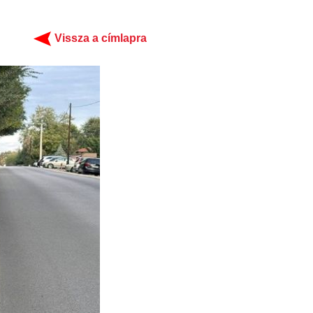
Vissza a címlapra