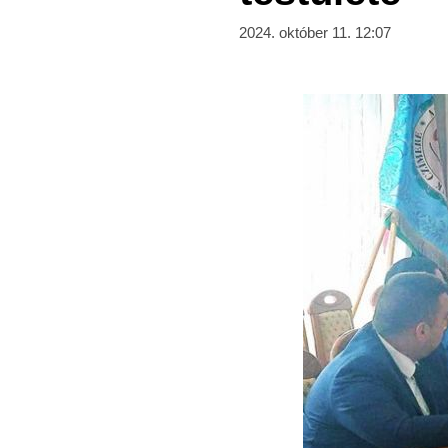
2024. október 11. 12:07