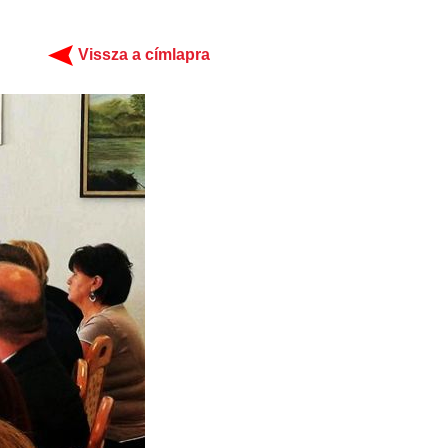
Vissza a címlapra