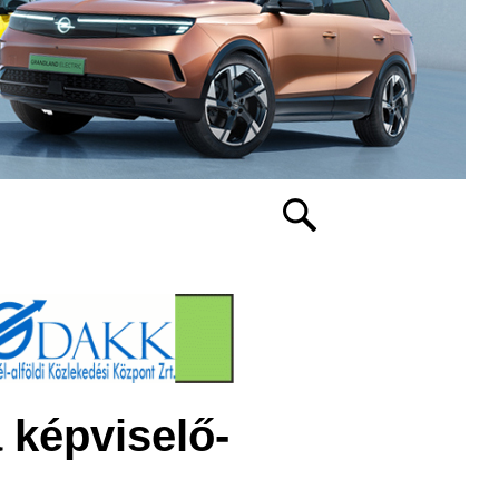
 képviselő-