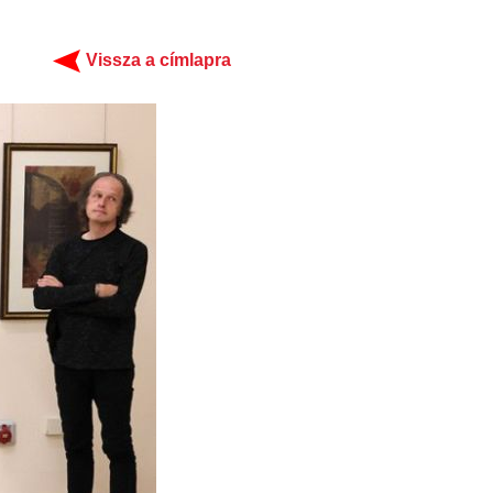
Vissza a címlapra