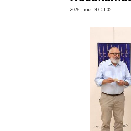
2026. június 30. 01:02