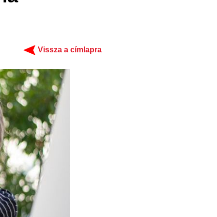
Vissza a címlapra