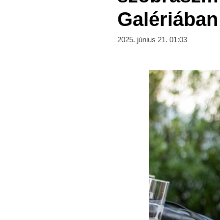
Galériában
2025. június 21. 01:03