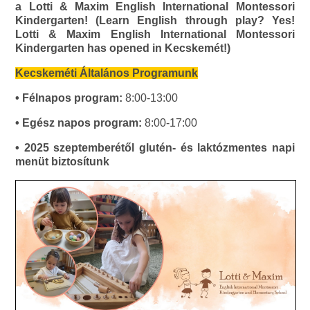
a Lotti & Maxim English International Montessori
Kindergarten! (Learn English through play? Yes!
Lotti & Maxim English International Montessori
Kindergarten has opened in Kecskemét!)
Kecskeméti Általános Programunk
• Félnapos program:
8:00-13:00
• Egész napos program:
8:00-17:00
• 2025 szeptemberétől glutén- és laktózmentes napi
menüt biztosítunk