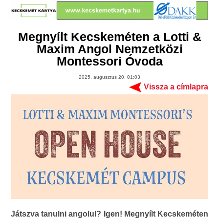
Megnyílt Kecskeméten a Lotti &
Maxim Angol Nemzetközi
Montessori Óvoda
2025. augusztus 20. 01:03
Vissza a címlapra
Játszva tanulni angolul? Igen! Megnyílt Kecskeméten