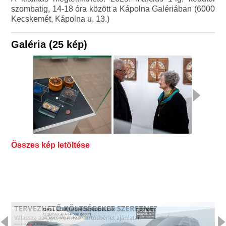
szombatig, 14-18 óra között a Kápolna Galériában (6000
Kecskemét, Kápolna u. 13.)
Galéria (25 kép)
Összes kép letöltése